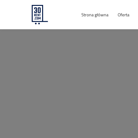
Strona główna
Oferta