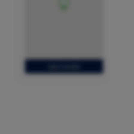
ZOBACZ NA MAPIE