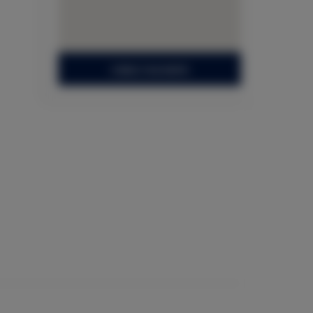
ZOBACZ NA MAPIE