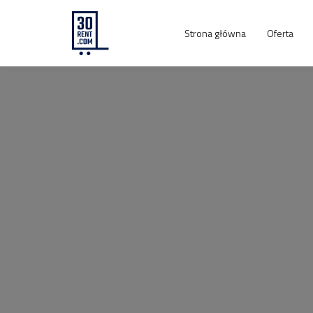
Strona główna
Oferta