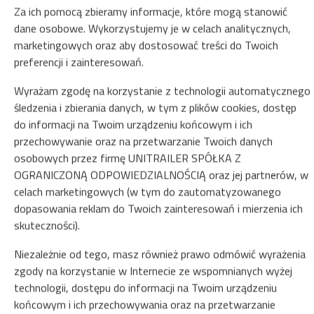
Za ich pomocą zbieramy informacje, które mogą stanowić
dane osobowe. Wykorzystujemy je w celach analitycznych,
marketingowych oraz aby dostosować treści do Twoich
preferencji i zainteresowań.
Wyrażam zgodę na korzystanie z technologii automatycznego
śledzenia i zbierania danych, w tym z plików cookies, dostęp
do informacji na Twoim urządzeniu końcowym i ich
przechowywanie oraz na przetwarzanie Twoich danych
osobowych przez firmę UNITRAILER SPÓŁKA Z
OGRANICZONĄ ODPOWIEDZIALNOŚCIĄ oraz jej partnerów, w
celach marketingowych (w tym do zautomatyzowanego
dopasowania reklam do Twoich zainteresowań i mierzenia ich
skuteczności).
Niezależnie od tego, masz również prawo odmówić wyrażenia
zgody na korzystanie w Internecie ze wspomnianych wyżej
technologii, dostępu do informacji na Twoim urządzeniu
końcowym i ich przechowywania oraz na przetwarzanie